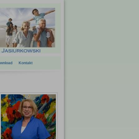
wnload
Kontakt