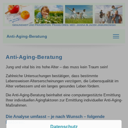
Anti-Aging-Beratung
Toggle
navigat
Anti-Aging-Beratung
Jung und vital bis ins hohe Alter – das muss kein Traum sein!
Zahlreiche Untersuchungen bestätigen, dass bestimmte
Lebensweisen Alterserscheinungen verzögern, die Lebensqualität im
Alter verbessern und ein langes gesundes Leben fördern.
Die Anti-Aging-Beratung beinhaltet eine computergestützte Ermittlung
Ihrer individuellen Agingfaktoren zur Ermittlung individueller Anti-Aging-
Maßnahmen.
Die Analyse umfasst – je nach Wunsch – folgende
Faktoren:
Datenschutz