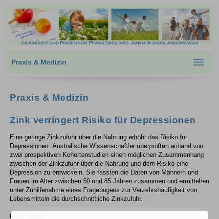
Praxis & Medizin
Toggle
navigat
Praxis & Medizin
Zink verringert Risiko für Depressionen
Eine geringe Zinkzufuhr über die Nahrung erhöht das Risiko für
Depressionen. Australische Wissenschaftler überprüften anhand von
zwei prospektiven Kohortenstudien einen möglichen Zusammenhang
zwischen der Zinkzufuhr über die Nahrung und dem Risiko eine
Depression zu entwickeln. Sie fassten die Daten von Männern und
Frauen im Alter zwischen 50 und 85 Jahren zusammen und ermittelten
unter Zuhilfenahme eines Fragebogens zur Verzehrshäufigkeit von
Lebensmitteln die durchschnittliche Zinkzufuhr.
Ergebnisse