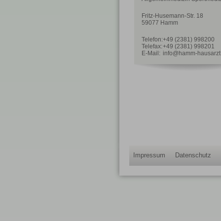
Fritz-Husemann-Str. 18
59077 Hamm
Telefon:
+49 (2381) 998200
Telefax:
+49 (2381) 998201
E-Mail:
info@hamm-hausarzt
Impressum
Datenschutz