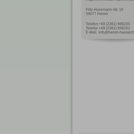
Fritz-Husemann-Str. 18
59077 Hamm
Telefon:
+49 (2381) 998200
Telefax:
+49 (2381) 998201
E-Mail:
info@hamm-hausarzt