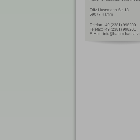
Fritz-Husemann-Str. 18
59077 Hamm
Telefon:
+49 (2381) 998200
Telefax:
+49 (2381) 998201
E-Mail:
info@hamm-hausarzt